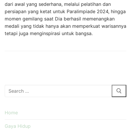
dari awal yang sederhana, melalui pelatihan dan
persiapan yang ketat untuk Paralimpiade 2024, hingga
momen gemilang saat Dia berhasil memenangkan
medali yang tidak hanya akan memperkuat warisannya
tetapi juga menginspirasi untuk bangsa.
Cari:
Home
Gaya Hidup