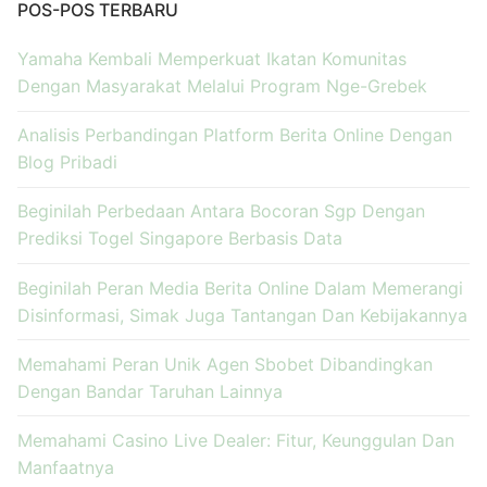
POS-POS TERBARU
Yamaha Kembali Memperkuat Ikatan Komunitas
Dengan Masyarakat Melalui Program Nge-Grebek
Analisis Perbandingan Platform Berita Online Dengan
Blog Pribadi
Beginilah Perbedaan Antara Bocoran Sgp Dengan
Prediksi Togel Singapore Berbasis Data
Beginilah Peran Media Berita Online Dalam Memerangi
Disinformasi, Simak Juga Tantangan Dan Kebijakannya
Memahami Peran Unik Agen Sbobet Dibandingkan
Dengan Bandar Taruhan Lainnya
Memahami Casino Live Dealer: Fitur, Keunggulan Dan
Manfaatnya