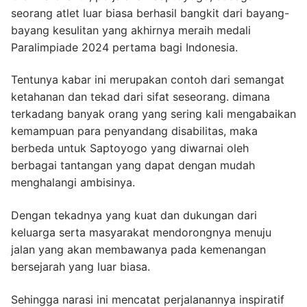
seorang atlet luar biasa berhasil bangkit dari bayang-
bayang kesulitan yang akhirnya meraih medali
Paralimpiade 2024 pertama bagi Indonesia.
Tentunya kabar ini merupakan contoh dari semangat
ketahanan dan tekad dari sifat seseorang. dimana
terkadang banyak orang yang sering kali mengabaikan
kemampuan para penyandang disabilitas, maka
berbeda untuk Saptoyogo yang diwarnai oleh
berbagai tantangan yang dapat dengan mudah
menghalangi ambisinya.
Dengan tekadnya yang kuat dan dukungan dari
keluarga serta masyarakat mendorongnya menuju
jalan yang akan membawanya pada kemenangan
bersejarah yang luar biasa.
Sehingga narasi ini mencatat perjalanannya inspiratif