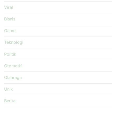
Viral
Bisnis
Game
Teknologi
Politik
Otomotif
Olahraga
Unik
Berita