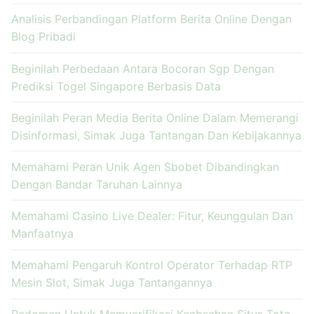
Analisis Perbandingan Platform Berita Online Dengan
Blog Pribadi
Beginilah Perbedaan Antara Bocoran Sgp Dengan
Prediksi Togel Singapore Berbasis Data
Beginilah Peran Media Berita Online Dalam Memerangi
Disinformasi, Simak Juga Tantangan Dan Kebijakannya
Memahami Peran Unik Agen Sbobet Dibandingkan
Dengan Bandar Taruhan Lainnya
Memahami Casino Live Dealer: Fitur, Keunggulan Dan
Manfaatnya
Memahami Pengaruh Kontrol Operator Terhadap RTP
Mesin Slot, Simak Juga Tantangannya