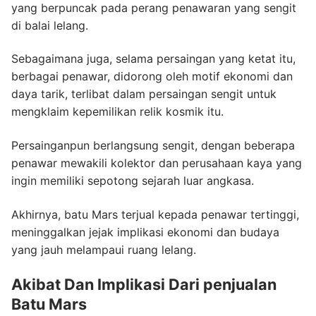
yang berpuncak pada perang penawaran yang sengit
di balai lelang.
Sebagaimana juga, selama persaingan yang ketat itu,
berbagai penawar, didorong oleh motif ekonomi dan
daya tarik, terlibat dalam persaingan sengit untuk
mengklaim kepemilikan relik kosmik itu.
Persainganpun berlangsung sengit, dengan beberapa
penawar mewakili kolektor dan perusahaan kaya yang
ingin memiliki sepotong sejarah luar angkasa.
Akhirnya, batu Mars terjual kepada penawar tertinggi,
meninggalkan jejak implikasi ekonomi dan budaya
yang jauh melampaui ruang lelang.
Akibat Dan Implikasi Dari penjualan
Batu Mars