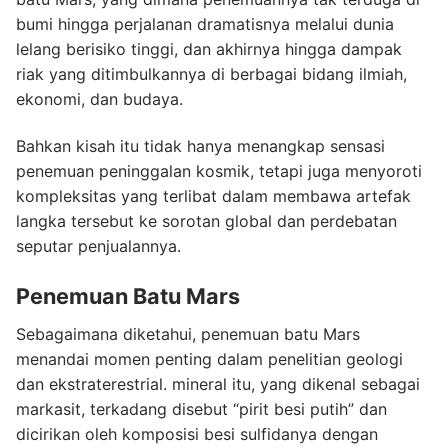
bumi hingga perjalanan dramatisnya melalui dunia
lelang berisiko tinggi, dan akhirnya hingga dampak
riak yang ditimbulkannya di berbagai bidang ilmiah,
ekonomi, dan budaya.
Bahkan kisah itu tidak hanya menangkap sensasi
penemuan peninggalan kosmik, tetapi juga menyoroti
kompleksitas yang terlibat dalam membawa artefak
langka tersebut ke sorotan global dan perdebatan
seputar penjualannya.
Penemuan Batu Mars
Sebagaimana diketahui, penemuan batu Mars
menandai momen penting dalam penelitian geologi
dan ekstraterestrial. mineral itu, yang dikenal sebagai
markasit, terkadang disebut “pirit besi putih” dan
dicirikan oleh komposisi besi sulfidanya dengan