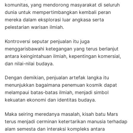
komunitas, yang mendorong masyarakat di seluruh
dunia untuk mempertimbangkan kembali peran
mereka dalam eksplorasi luar angkasa serta
pelestarian warisan ilmiah.
Kontroversi seputar penjualan itu juga
menggarisbawahi ketegangan yang terus berlanjut
antara keingintahuan ilmiah, kepentingan komersial,
dan nilai-nilai budaya.
Dengan demikian, penjualan artefak langka itu
menunjukkan bagaimana penemuan kosmik dapat
melampaui batas-batas ilmiah, menjadi simbol
kekuatan ekonomi dan identitas budaya.
Maka seiring meredanya masalah, kisah batu Mars
terus menjadi cerminan ketertarikan manusia terhadap
alam semesta dan interaksi kompleks antara