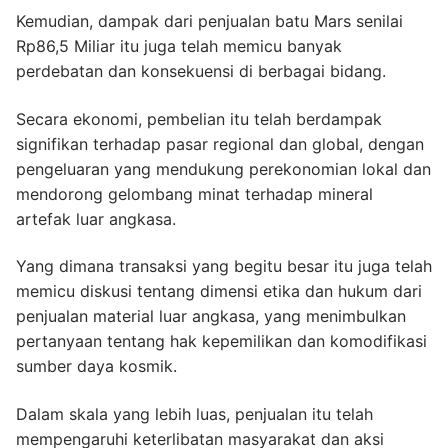
Kemudian, dampak dari penjualan batu Mars senilai
Rp86,5 Miliar itu juga telah memicu banyak
perdebatan dan konsekuensi di berbagai bidang.
Secara ekonomi, pembelian itu telah berdampak
signifikan terhadap pasar regional dan global, dengan
pengeluaran yang mendukung perekonomian lokal dan
mendorong gelombang minat terhadap mineral
artefak luar angkasa.
Yang dimana transaksi yang begitu besar itu juga telah
memicu diskusi tentang dimensi etika dan hukum dari
penjualan material luar angkasa, yang menimbulkan
pertanyaan tentang hak kepemilikan dan komodifikasi
sumber daya kosmik.
Dalam skala yang lebih luas, penjualan itu telah
mempengaruhi keterlibatan masyarakat dan aksi