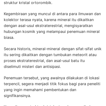
struktur kristal ortorombik.
Kegembiraan yang muncul di antara para ilmuwan dan
kolektor terasa nyata, karena mineral itu dikaitkan
dengan asal-usul ekstraterestrial, mengisyaratkan
hubungan kosmik yang melampaui penemuan mineral
biasa.
Secara historis, mineral-mineral dengan sifat-sifat unik
itu sering dikaitkan dengan tumbukan meteorit atau
proses ekstraterestrial, dan asal-usul batu itu
diselimuti misteri dan antisipasi.
Penemuan tersebut, yang awalnya dilakukan di lokasi
terpencil, segera menjadi titik fokus bagi para peneliti
yang ingin memahami pembentukan dan
signifikansinya.