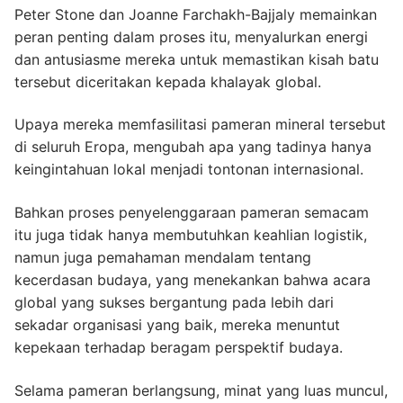
Peter Stone dan Joanne Farchakh-Bajjaly memainkan
peran penting dalam proses itu, menyalurkan energi
dan antusiasme mereka untuk memastikan kisah batu
tersebut diceritakan kepada khalayak global.
Upaya mereka memfasilitasi pameran mineral tersebut
di seluruh Eropa, mengubah apa yang tadinya hanya
keingintahuan lokal menjadi tontonan internasional.
Bahkan proses penyelenggaraan pameran semacam
itu juga tidak hanya membutuhkan keahlian logistik,
namun juga pemahaman mendalam tentang
kecerdasan budaya, yang menekankan bahwa acara
global yang sukses bergantung pada lebih dari
sekadar organisasi yang baik, mereka menuntut
kepekaan terhadap beragam perspektif budaya.
Selama pameran berlangsung, minat yang luas muncul,