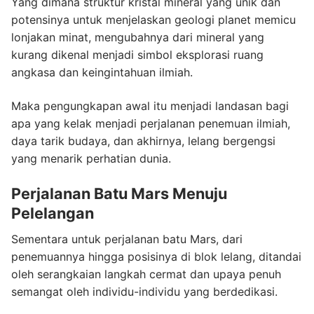
Yang dimana struktur kristal mineral yang unik dan
potensinya untuk menjelaskan geologi planet memicu
lonjakan minat, mengubahnya dari mineral yang
kurang dikenal menjadi simbol eksplorasi ruang
angkasa dan keingintahuan ilmiah.
Maka pengungkapan awal itu menjadi landasan bagi
apa yang kelak menjadi perjalanan penemuan ilmiah,
daya tarik budaya, dan akhirnya, lelang bergengsi
yang menarik perhatian dunia.
Perjalanan Batu Mars Menuju
Pelelangan
Sementara untuk perjalanan batu Mars, dari
penemuannya hingga posisinya di blok lelang, ditandai
oleh serangkaian langkah cermat dan upaya penuh
semangat oleh individu-individu yang berdedikasi.