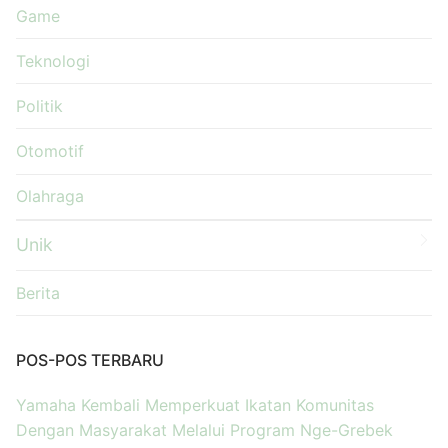
Game
Teknologi
Politik
Otomotif
Olahraga
Unik
Berita
POS-POS TERBARU
Yamaha Kembali Memperkuat Ikatan Komunitas
Dengan Masyarakat Melalui Program Nge-Grebek