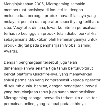
Menginjak tahun 2005, Microgaming semakin
memperkuat posisinya di industri ini dengan
meluncurkan berbagai produk inovatif lainnya yang
melayani pemain dan operator seperti yang terlihat di
situs Voxytoto. dimana, lewat komitmen perusahaan
terhadap keunggulan produk telah diakui berkali-kali,
sebagaimana dibuktikan oleh kemenangannya untuk
produk digital pada penghargaan Global Gaming
Awards.
Dengan penghargaan tersebut juga telah
dimenangkannya selama tiga tahun berturut-turut
berkat platform Quickfire-nya, yang menawarkan
solusi permainan yang komprehensif kepada operator
di seluruh dunia. bahkan, dengan pengejaran inovasi
yang berkelanjutan terus juga sudah memposisikan
Microgaming sebagai penyedia terkemuka di sektor
permainan online, yang sampai pada akhirnya