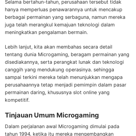
Selama bertahun-tahun, perusahaan tersebut tidak
hanya memperluas penawarannya untuk mencakup
berbagai permainan yang serbaguna, namun mereka
juga telah merangkul kemajuan teknologi dalam
meningkatkan pengalaman bermain.
Lebih lanjut, kita akan membahas secara detail
tentang dunia Microgaming, beragam permainan yang
disediakannya, serta perangkat lunak dan teknologi
canggih yang mendukung operasinya. sehingga
sampai terkini mereka telah menunjukkan mengapa
perusahaannya tetap menjadi pemimpin dalam pasar
permainan daring, khususnya slot online yang
kompetitif.
Tinjauan Umum Microgaming
Dalam perjalanan awal Microgaming dimulai pada
tahun 1994, ketika itu mereka mengembangkan