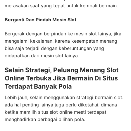
merasakan saat yang tepat untuk kembali bermain.
Berganti Dan Pindah Mesin Slot
Bergerak dengan berpindah ke mesin slot lainya, jika
mengalami kekalahan. karena kesempatan menang
bisa saja terjadi dengan keberuntungan yang
didapatkan dari mesin slot lainya.
Selain Strategi, Peluang Menang Slot
Online Terbuka Jika Bermain Di Situs
Terdapat Banyak Pola
Lebih jauh, selain menggunakan strategi bermain slot.
ada hal penting lainya juga perlu diketahui. dimana
ketika memilih situs slot online mesti terdapat
menghadirkan berbagai pilihan pola.