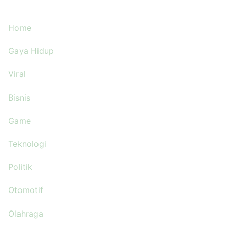
Home
Gaya Hidup
Viral
Bisnis
Game
Teknologi
Politik
Otomotif
Olahraga