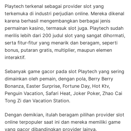
Playtech terkenal sebagai provider slot yang
terkemuka di industri perjudian online. Mereka dikenal
karena berhasil mengembangkan berbagai jenis
permainan kasino, termasuk slot juga. Playtech sudah
merilis lebih dari 200 judul slot yang sangat dihormati,
serta fitur-fitur yang menarik dan beragam, seperti
bonus, putaran gratis, multiplier, maupun elemen
interaktif.
Sebanyak game gacor pada slot Playtech yang sering
dimainkan oleh pemain, dengan pola, Berry Berry
Bonanza, Easter Surprise, Fortune Day, Hot Ktv,
Penguin Vacation, Safari Heat, Joker Poker, Zhao Cai
Tong Zi dan Vacation Station.
Dengan demikian, itulah beragam pilihan provider slot
online terpopuler saat ini dan mereka memiliki game
yang gacor dibandingkan provider lainya.