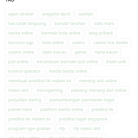
agen sbobet
anggota dprd
asahan
baccarat langsung
bandar taruhan
batu mars
berita online
bermain bola online
blog pribadi
bocoran sgp
bola online
casino
casino live dealer
casino online
data macau
game
harta karun
judi online
kecanduan bermain judi online
kisah unik
kontrol operator
media berita online
membuat prediksi hk malam ini
menang slot online
mesin slot
microgaming
peluang menang slot online
perjudian daring
perkembangan permainan togel
planet mars
platform berita online
prediksi hk
prediksi hk malam ini
prediksi togel singapore
program nge-grebek
rtp
rtp mesin slot
situs toto online
situs toto online terpercaya