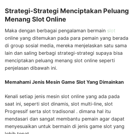
Strategi-Strategi Menciptakan Peluang
Menang Slot Online
Maka dengan berbagai pengalaman bermain
slot
online yang ditemukan pada para pemain yang berada
di group sosial media, mereka menjelaskan satu sama
lain dan saling berbagi strategi-strategi supaya bisa
menciptakan peluang menang slot online seperti
penjelasan dibawah ini.
Memahami Jenis Mesin Game Slot Yang Dimainkan
Kenali setiap jenis mesin slot online yang ada pada
saat ini, seperti slot dinamis, slot multi-line, slot
Progressif serta slot tradisonal . dimana hal itu
mendasari dan sangat membantu pemain agar dapat
menyesuaikan untuk bermain di jenis game slot yang
lebih tepat.