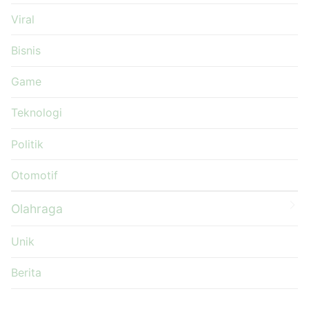
Viral
Bisnis
Game
Teknologi
Politik
Otomotif
Olahraga
Unik
Berita