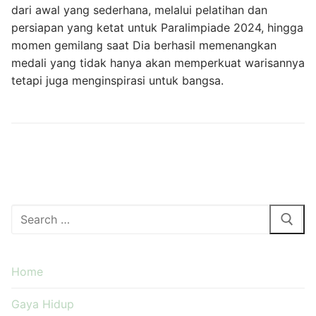
dari awal yang sederhana, melalui pelatihan dan
persiapan yang ketat untuk Paralimpiade 2024, hingga
momen gemilang saat Dia berhasil memenangkan
medali yang tidak hanya akan memperkuat warisannya
tetapi juga menginspirasi untuk bangsa.
Cari:
Home
Gaya Hidup