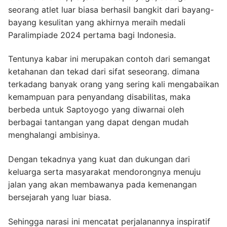
seorang atlet luar biasa berhasil bangkit dari bayang-
bayang kesulitan yang akhirnya meraih medali
Paralimpiade 2024 pertama bagi Indonesia.
Tentunya kabar ini merupakan contoh dari semangat
ketahanan dan tekad dari sifat seseorang. dimana
terkadang banyak orang yang sering kali mengabaikan
kemampuan para penyandang disabilitas, maka
berbeda untuk Saptoyogo yang diwarnai oleh
berbagai tantangan yang dapat dengan mudah
menghalangi ambisinya.
Dengan tekadnya yang kuat dan dukungan dari
keluarga serta masyarakat mendorongnya menuju
jalan yang akan membawanya pada kemenangan
bersejarah yang luar biasa.
Sehingga narasi ini mencatat perjalanannya inspiratif