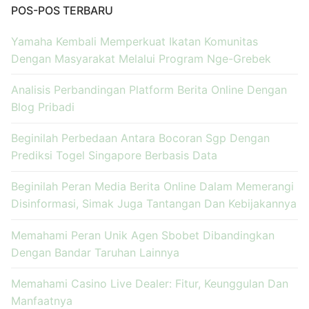
POS-POS TERBARU
Yamaha Kembali Memperkuat Ikatan Komunitas
Dengan Masyarakat Melalui Program Nge-Grebek
Analisis Perbandingan Platform Berita Online Dengan
Blog Pribadi
Beginilah Perbedaan Antara Bocoran Sgp Dengan
Prediksi Togel Singapore Berbasis Data
Beginilah Peran Media Berita Online Dalam Memerangi
Disinformasi, Simak Juga Tantangan Dan Kebijakannya
Memahami Peran Unik Agen Sbobet Dibandingkan
Dengan Bandar Taruhan Lainnya
Memahami Casino Live Dealer: Fitur, Keunggulan Dan
Manfaatnya