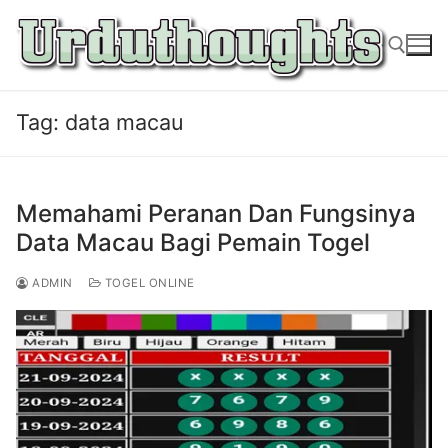
Lompat
ke
konten
Tag:
data macau
Cari:
Memahami Peranan Dan Fungsinya
Data Macau Bagi Pemain Togel
ADMIN
TOGEL ONLINE