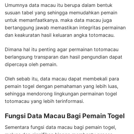
Umumnya data macau itu berupa dalam bentuk
susuan tabel yang sehingga memudahkan pemain
untuk memanfaatkanya. maka data macau juga
bertanggung jawab memastikan integritas permainan
dan keakuratan hasil keluaran angka totomacau.
Dimana hal itu penting agar permainan totomacau
berlangsung transparan dan hasil pengundian dapat
dipercaya oleh pemain.
Oleh sebab itu, data macau dapat membekali para
pemain togel dengan pemahaman yang lebih luas,
sehingga mendorong lingkungan permainan togel
totomacau yang lebih terinformasi.
Fungsi Data Macau Bagi Pemain Togel
Sementara fungsi data macau bagi pemain togel,