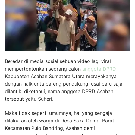
Beredar di media sosial sebuah video lagi viral
mempertontonkan seorang calon
anggota DPRD
Kabupaten Asahan Sumatera Utara merayakanya
dengan naik unta bareng pendukung, usai baru saja
dilantik. diketahui, nama anggota DPRD Asahan
tersebut yaitu Suheri.
Maka tidak seperti umumnya, hal yang sengaja
dilakukan oleh warga di Desa Suka Damai Barat
Kecamatan Pulo Bandring, Asahan demi