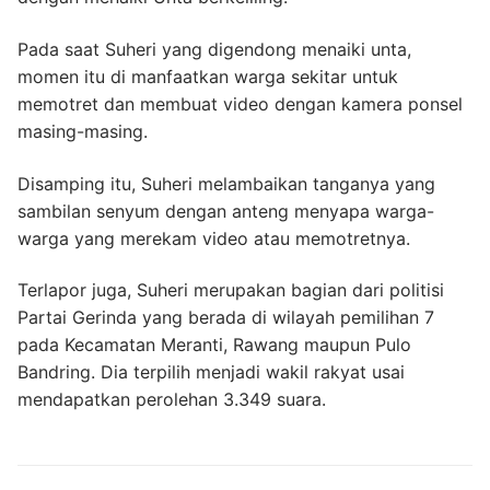
Pada saat Suheri yang digendong menaiki unta,
momen itu di manfaatkan warga sekitar untuk
memotret dan membuat video dengan kamera ponsel
masing-masing.
Disamping itu, Suheri melambaikan tanganya yang
sambilan senyum dengan anteng menyapa warga-
warga yang merekam video atau memotretnya.
Terlapor juga, Suheri merupakan bagian dari politisi
Partai Gerinda yang berada di wilayah pemilihan 7
pada Kecamatan Meranti, Rawang maupun Pulo
Bandring. Dia terpilih menjadi wakil rakyat usai
mendapatkan perolehan 3.349 suara.