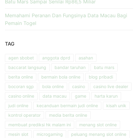
Batu Mars Sampai Senilai Rp86,5 Miliar
Memahami Peranan Dan Fungsinya Data Macau Bagi
Pemain Togel
TAG
agen sbobet
anggota dprd
asahan
baccarat langsung
bandar taruhan
batu mars
berita online
bermain bola online
blog pribadi
bocoran sgp
bola online
casino
casino live dealer
casino online
data macau
game
harta karun
judi online
kecanduan bermain judi online
kisah unik
kontrol operator
media berita online
membuat prediksi hk malam ini
menang slot online
mesin slot
microgaming
peluang menang slot online