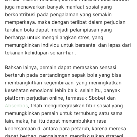
juga menawarkan banyak manfaat sosial yang
berkontribusi pada pengalaman yang semakin
memperkaya. maka dengan terlibat dalam perjudian
taruhan bola dapat menjadi pelampiasan yang
berharga untuk menghilangkan stres, yang
memungkinkan individu untuk bersantai dan lepas dari
tekanan kehidupan sehari-hari.
Bahkan lainya, pemain dapat merasakan sensasi
bertaruh pada pertandingan sepak bola yang bisa
membangkitkan kegembiraan, yang meningkatkan
kesehatan emosional lebih baik. selain itu, banyak
platform perjudian online, termasuk Sbobet dan
Absenbos
, telah mengintegrasikan fitur sosial yang
memungkinkan pemain untuk terhubung satu sama
lain. maka, hal itu dapat menumbuhkan rasa
kebersamaan di antara para petaruh, karena mereka
dapat berbagi pengalaman, mendiskusikan strategi,