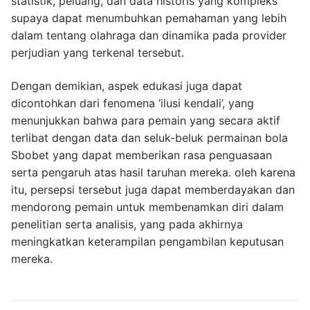
statistik, peluang, dan data historis yang kompleks
supaya dapat menumbuhkan pemahaman yang lebih
dalam tentang olahraga dan dinamika pada provider
perjudian yang terkenal tersebut.
Dengan demikian, aspek edukasi juga dapat
dicontohkan dari fenomena ‘ilusi kendali’, yang
menunjukkan bahwa para pemain yang secara aktif
terlibat dengan data dan seluk-beluk permainan bola
Sbobet yang dapat memberikan rasa penguasaan
serta pengaruh atas hasil taruhan mereka. oleh karena
itu, persepsi tersebut juga dapat memberdayakan dan
mendorong pemain untuk membenamkan diri dalam
penelitian serta analisis, yang pada akhirnya
meningkatkan keterampilan pengambilan keputusan
mereka.