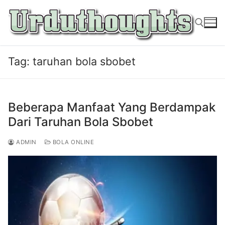
Lompat
ke
konten
Tag:
taruhan bola sbobet
Cari:
Beberapa Manfaat Yang Berdampak
Dari Taruhan Bola Sbobet
ADMIN
BOLA ONLINE