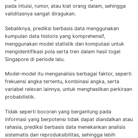
pada intuisi, rumor, atau kiat orang dalam, sehingga
validitasnya sangat diragukan.
Sebaliknya, prediksi berbasis data menggunakan
kumpulan data historis yang komprehensif,
menggunakan model statistik dan komputasi untuk
mengidentifikasi pola serta tren dalam hasil togel
Singapore di periode lalu.
Model-model itu menganalisis berbagai faktor, seperti
frekuensi angka tertentu, kombinasi angka, serta
variabel relevan lainnya, untuk menghasilkan perkiraan
probabilistik.
Tidak seperti bocoran yang bergantung pada
informasi yang berpotensi tidak dapat diandalkan atau
rahasia, prediksi berbasis data menekankan analisis
sistematis dan reproduksibilitas, sehingga lebih