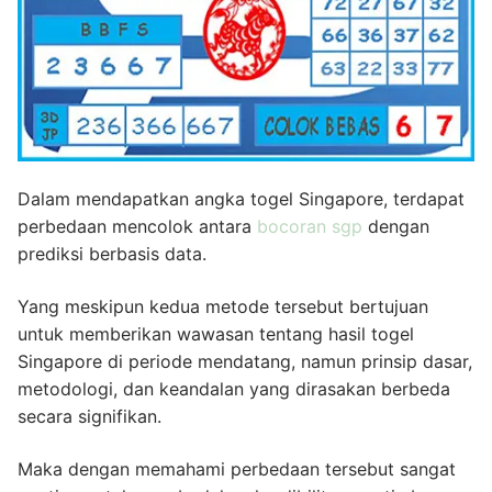
Dalam mendapatkan angka togel Singapore, terdapat
perbedaan mencolok antara
bocoran sgp
dengan
prediksi berbasis data.
Yang meskipun kedua metode tersebut bertujuan
untuk memberikan wawasan tentang hasil togel
Singapore di periode mendatang, namun prinsip dasar,
metodologi, dan keandalan yang dirasakan berbeda
secara signifikan.
Maka dengan memahami perbedaan tersebut sangat