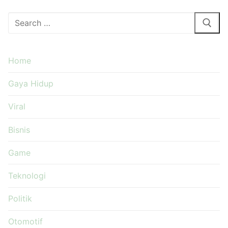
Cari:
Home
Gaya Hidup
Viral
Bisnis
Game
Teknologi
Politik
Otomotif