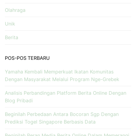
Olahraga
Unik
Berita
POS-POS TERBARU
Yamaha Kembali Memperkuat Ikatan Komunitas
Dengan Masyarakat Melalui Program Nge-Grebek
Analisis Perbandingan Platform Berita Online Dengan
Blog Pribadi
Beginilah Perbedaan Antara Bocoran Sgp Dengan
Prediksi Togel Singapore Berbasis Data
Beginilah Peran Media Berita Online Dalam Memerangi