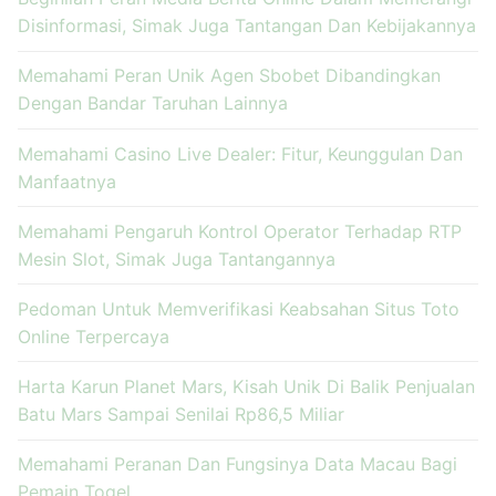
Disinformasi, Simak Juga Tantangan Dan Kebijakannya
Memahami Peran Unik Agen Sbobet Dibandingkan
Dengan Bandar Taruhan Lainnya
Memahami Casino Live Dealer: Fitur, Keunggulan Dan
Manfaatnya
Memahami Pengaruh Kontrol Operator Terhadap RTP
Mesin Slot, Simak Juga Tantangannya
Pedoman Untuk Memverifikasi Keabsahan Situs Toto
Online Terpercaya
Harta Karun Planet Mars, Kisah Unik Di Balik Penjualan
Batu Mars Sampai Senilai Rp86,5 Miliar
Memahami Peranan Dan Fungsinya Data Macau Bagi
Pemain Togel