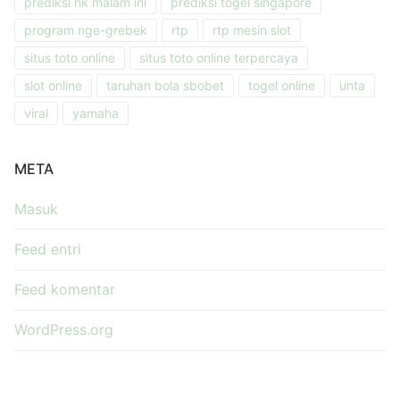
prediksi hk malam ini
prediksi togel singapore
program nge-grebek
rtp
rtp mesin slot
situs toto online
situs toto online terpercaya
slot online
taruhan bola sbobet
togel online
unta
viral
yamaha
META
Masuk
Feed entri
Feed komentar
WordPress.org