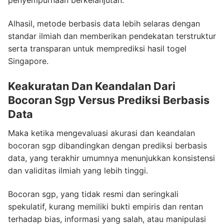
Alhasil, metode berbasis data lebih selaras dengan
standar ilmiah dan memberikan pendekatan terstruktur
serta transparan untuk memprediksi hasil togel
Singapore.
Keakuratan Dan Keandalan Dari
Bocoran Sgp Versus Prediksi Berbasis
Data
Maka ketika mengevaluasi akurasi dan keandalan
bocoran sgp dibandingkan dengan prediksi berbasis
data, yang terakhir umumnya menunjukkan konsistensi
dan validitas ilmiah yang lebih tinggi.
Bocoran sgp, yang tidak resmi dan seringkali
spekulatif, kurang memiliki bukti empiris dan rentan
terhadap bias, informasi yang salah, atau manipulasi