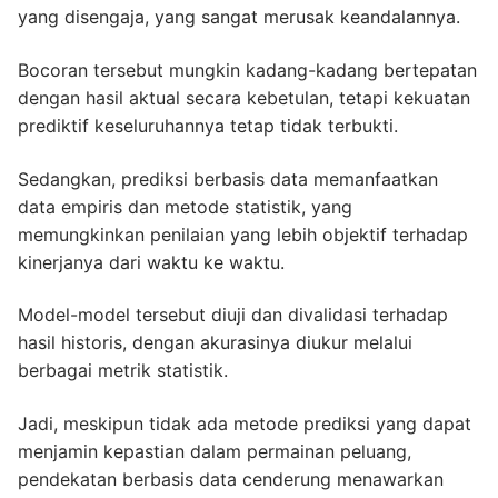
yang disengaja, yang sangat merusak keandalannya.
Bocoran tersebut mungkin kadang-kadang bertepatan
dengan hasil aktual secara kebetulan, tetapi kekuatan
prediktif keseluruhannya tetap tidak terbukti.
Sedangkan, prediksi berbasis data memanfaatkan
data empiris dan metode statistik, yang
memungkinkan penilaian yang lebih objektif terhadap
kinerjanya dari waktu ke waktu.
Model-model tersebut diuji dan divalidasi terhadap
hasil historis, dengan akurasinya diukur melalui
berbagai metrik statistik.
Jadi, meskipun tidak ada metode prediksi yang dapat
menjamin kepastian dalam permainan peluang,
pendekatan berbasis data cenderung menawarkan