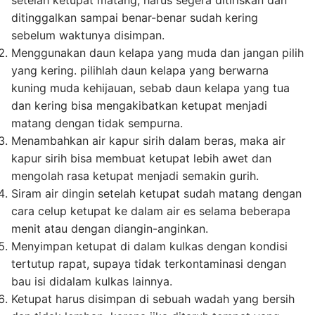
ditinggalkan sampai benar-benar sudah kering
sebelum waktunya disimpan.
Menggunakan daun kelapa yang muda dan jangan pilih
yang kering. pilihlah daun kelapa yang berwarna
kuning muda kehijauan, sebab daun kelapa yang tua
dan kering bisa mengakibatkan ketupat menjadi
matang dengan tidak sempurna.
Menambahkan air kapur sirih dalam beras, maka air
kapur sirih bisa membuat ketupat lebih awet dan
mengolah rasa ketupat menjadi semakin gurih.
Siram air dingin setelah ketupat sudah matang dengan
cara celup ketupat ke dalam air es selama beberapa
menit atau dengan diangin-anginkan.
Menyimpan ketupat di dalam kulkas dengan kondisi
tertutup rapat, supaya tidak terkontaminasi dengan
bau isi didalam kulkas lainnya.
Ketupat harus disimpan di sebuah wadah yang bersih