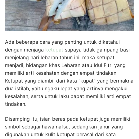
Ada beberapa cara yang penting untuk diketahui
dengan menjaga
ketupat
supaya tidak gampang basi
menjelang hari lebaran tahun ini. maka ketupat
menjadi, hidangan khas Lebaran atau Idul Fitri yang
memiliki arti kesehatan dengan empat tindakan.
Ketupat yang diambil dari kata “kupat” yang bermakna
dua istilah, yaitu ngaku lepat yang artinya mengakui
kesalahan, serta untuk laku papat memiliki arti empat
tindakan.
Disamping itu, isian beras pada ketupat juga memiliki
simbol sebagai hawa nafsu, sedangkan janur yang
digunakan untuk kulit ketupat berasal dari kata