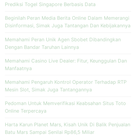
Prediksi Togel Singapore Berbasis Data
Beginilah Peran Media Berita Online Dalam Memerangi
Disinformasi, Simak Juga Tantangan Dan Kebijakannya
Memahami Peran Unik Agen Sbobet Dibandingkan
Dengan Bandar Taruhan Lainnya
Memahami Casino Live Dealer: Fitur, Keunggulan Dan
Manfaatnya
Memahami Pengaruh Kontrol Operator Terhadap RTP
Mesin Slot, Simak Juga Tantangannya
Pedoman Untuk Memverifikasi Keabsahan Situs Toto
Online Terpercaya
Harta Karun Planet Mars, Kisah Unik Di Balik Penjualan
Batu Mars Sampai Senilai Rp86,5 Miliar