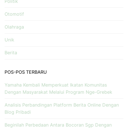
Politik
Otomotif
Olahraga
Unik
Berita
POS-POS TERBARU
Yamaha Kembali Memperkuat Ikatan Komunitas
Dengan Masyarakat Melalui Program Nge-Grebek
Analisis Perbandingan Platform Berita Online Dengan
Blog Pribadi
Beginilah Perbedaan Antara Bocoran Sgp Dengan