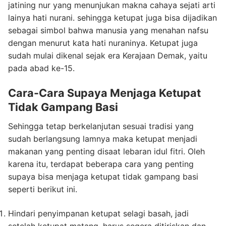
jatining nur yang menunjukan makna cahaya sejati arti
lainya hati nurani. sehingga ketupat juga bisa dijadikan
sebagai simbol bahwa manusia yang menahan nafsu
dengan menurut kata hati nuraninya. Ketupat juga
sudah mulai dikenal sejak era Kerajaan Demak, yaitu
pada abad ke-15.
Cara-Cara Supaya Menjaga Ketupat
Tidak Gampang Basi
Sehingga tetap berkelanjutan sesuai tradisi yang
sudah berlangsung lamnya maka ketupat menjadi
makanan yang penting disaat lebaran idul fitri. Oleh
karena itu, terdapat beberapa cara yang penting
supaya bisa menjaga ketupat tidak gampang basi
seperti berikut ini.
Hindari penyimpanan ketupat selagi basah, jadi
setelah ketupat matang, harus segera ditiriskan dan